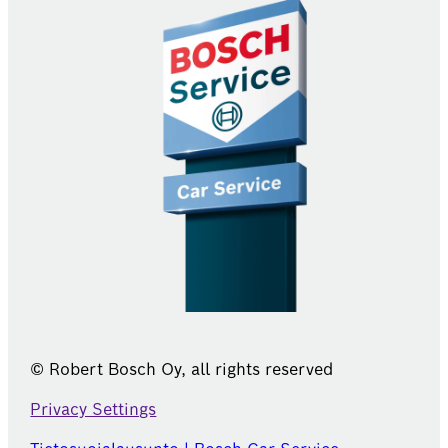
© Robert Bosch Oy, all rights reserved
Privacy Settings