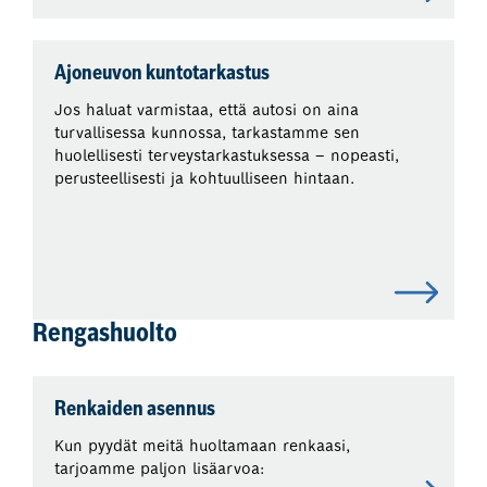
Ajoneuvon kuntotarkastus
Jos haluat varmistaa, että autosi on aina
turvallisessa kunnossa, tarkastamme sen
huolellisesti terveystarkastuksessa – nopeasti,
perusteellisesti ja kohtuulliseen hintaan.
Rengashuolto
Renkaiden asennus
Kun pyydät meitä huoltamaan renkaasi,
tarjoamme paljon lisäarvoa: