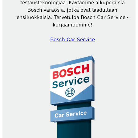
testausteknologiaa. Käytämme alkuperäisiä
Bosch-varaosia, jotka ovat laadultaan
ensiluokkaisia. Tervetuloa Bosch Car Service -
korjaamoomme!
Bosch Car Service