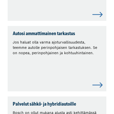
Autosi ammattimainen tarkastus
Jos haluat olla varma ajoturvallisuudesta,
teemme autolle perinpohjaisen tarkastuksen. Se
on nopea, perinpohjainen ja kohtuuhintainen.
Palvelut sähkö- ja hybridiautoille
Bosch on ollut mukana alusta asti kehittämässä